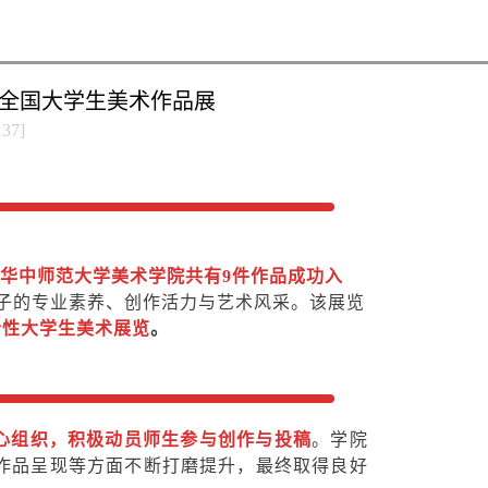
届全国大学生美术作品展
137
]
华中师范大学美术学院共有9件作品成功入
学子的专业素养、创作活力与艺术风采。该展览
合性大学生美术展览
。
心组织，积极动员师生参与创作与投稿
。学院
作品呈现等方面不断打磨提升，最终取得良好