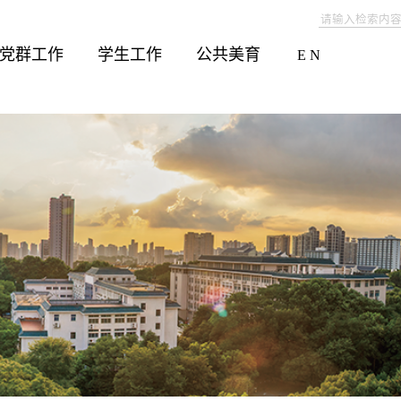
党群工作
学生工作
公共美育
E N