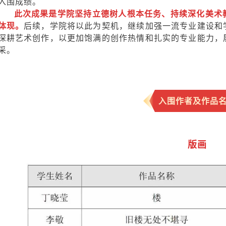
入围成绩。
此次成果是学院坚持立德树人根本任务、持续深化美术
体现。
后续，学院将以此为契机，继续加强一流专业建设和
深耕艺术创作，以更加饱满的创作热情和扎实的专业能力，
采。
入围作者及作品
版画