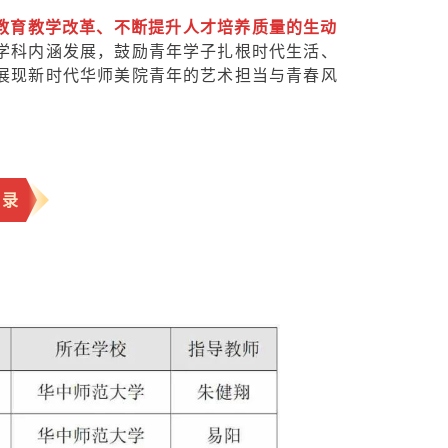
教育教学改革、不断提升人才培养质量的生动
学科内涵发展，鼓励青年学子扎根时代生活、
展现新时代华师美院青年的艺术担当与青春风
名录