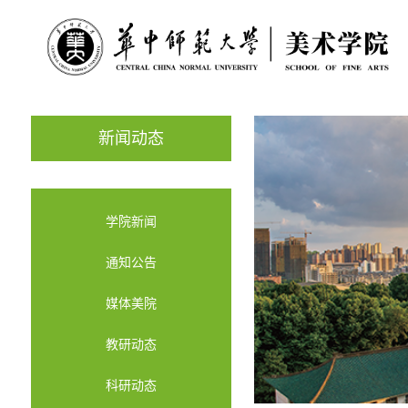
新闻动态
学院新闻
通知公告
媒体美院
教研动态
科研动态