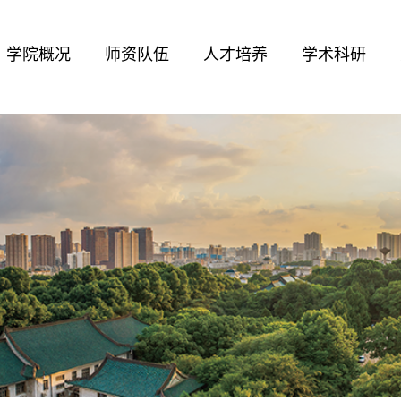
学院概况
师资队伍
人才培养
学术科研