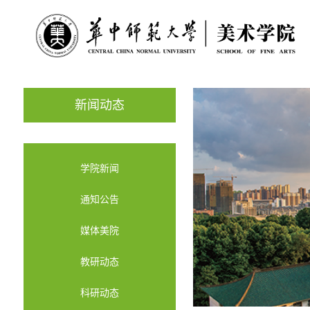
新闻动态
学院新闻
通知公告
媒体美院
教研动态
科研动态