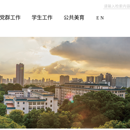
党群工作
学生工作
公共美育
E N