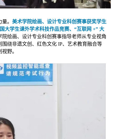
力量。
美术学院绘画、设计专业科创赛事获奖学生
全国大学生课外学术科技作品竞赛、“互联网 +” 大
学院绘画、设计专业科创赛事指导老师从专业视角
围绕非遗文创、红色文化 IP、艺术教育融合等
创视野。