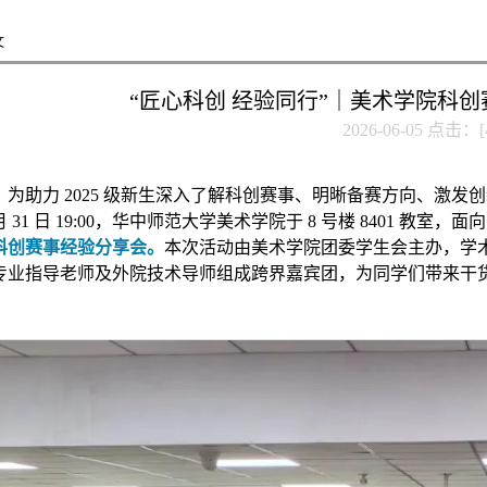
文
“匠心科创 经验同行”｜美术学院科
2026-06-05 点击：[
为助力 2025 级新生深入了解科创赛事、明晰备赛方向、激发
月 31 日 19:00，华中师范大学美术学院于 8 号楼 8401 教室，面
科创赛事经验分享会。
本次活动由美术学院团委学生会主办，学
专业指导老师及外院技术导师组成跨界嘉宾团，为同学们带来干