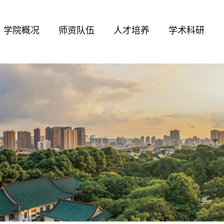
学院概况
师资队伍
人才培养
学术科研