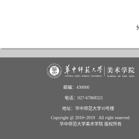
邮编：430000                       
电话：027-67868321           
地址：华中师范大学10号楼    
Copyright @ 2010~2019 All right reserved.
华中师范大学美术学院 版权所有