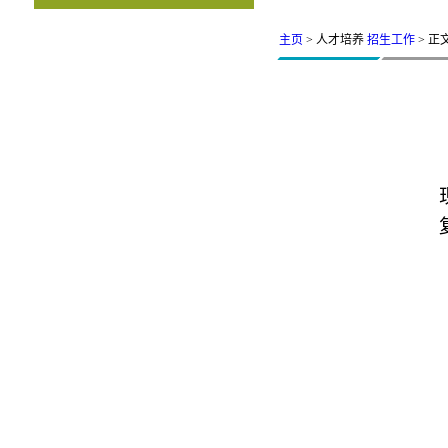
主页
> 人才培养
招生工作
> 正