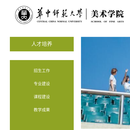
人才培养
招生工作
专业建设
课程建设
教学成果