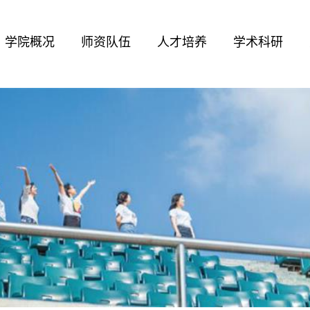
学院概况
师资队伍
人才培养
学术科研