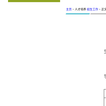
主页
> 人才培养
招生工作
> 正