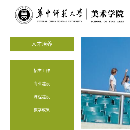
人才培养
招生工作
专业建设
课程建设
教学成果