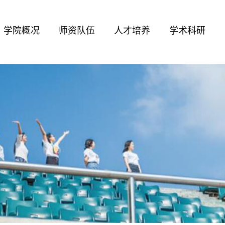
学院概况
师资队伍
人才培养
学术科研