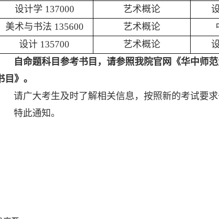
设计学
137000
艺术概论
美术与书法
135600
艺术概论
设计
135700
艺术概论
自命题科目参考书目，请参照我院官网《
华中师范
书目
》。
请广大考生及时了解相关信息，按照新的考试要求
特此通知。