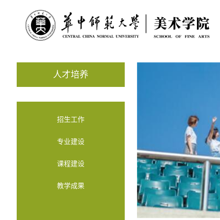
人才培养
招生工作
专业建设
课程建设
教学成果