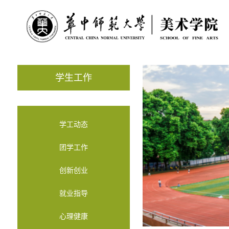
学生工作
学工动态
团学工作
创新创业
就业指导
心理健康