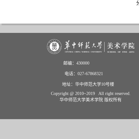
邮编：430000                       
电话：027-67868321           
地址：华中师范大学10号楼    
Copyright @ 2010~2019 All right reserved.
华中师范大学美术学院 版权所有