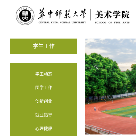
学生工作
学工动态
团学工作
创新创业
就业指导
心理健康