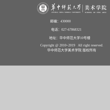
邮编：430000                       
电话：027-67868321           
地址：华中师范大学10号楼    
Copyright @ 2010~2019 All right reserved.
华中师范大学美术学院 版权所有