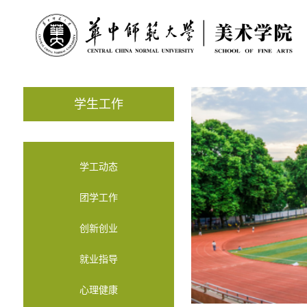
学生工作
学工动态
团学工作
创新创业
就业指导
心理健康