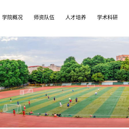
学院概况
师资队伍
人才培养
学术科研