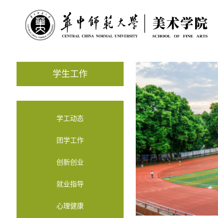
学生工作
学工动态
团学工作
创新创业
就业指导
心理健康