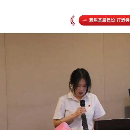
聚焦基层建设 打造