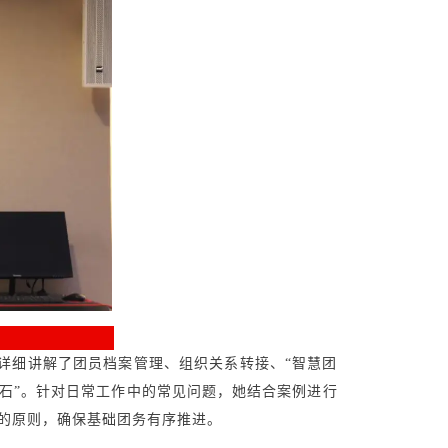
细讲解了团员档案管理、组织关系转接、“智慧团
基石”。针对日常工作中的常见问题，她结合案例进行
”的原则，确保基础团务有序推进。