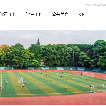
党群工作
学生工作
公共美育
E N