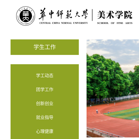
学生工作
学工动态
团学工作
创新创业
就业指导
心理健康