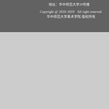
地址：华中师范大学10号楼    
Copyright @ 2010~2019 All right reserved.
华中师范大学美术学院 版权所有