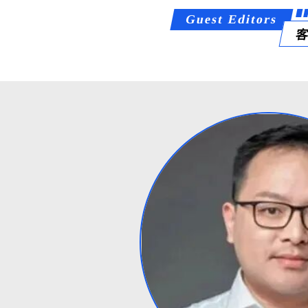
Guest Editors