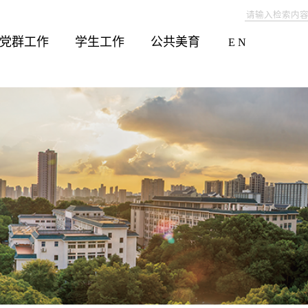
党群工作
学生工作
公共美育
E N