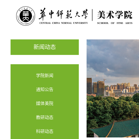
新闻动态
学院新闻
通知公告
媒体美院
教研动态
科研动态