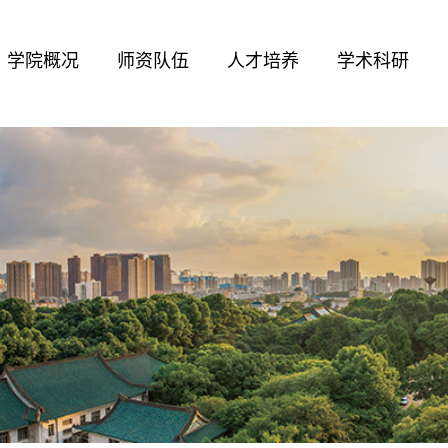
学院概况
师资队伍
人才培养
学术科研