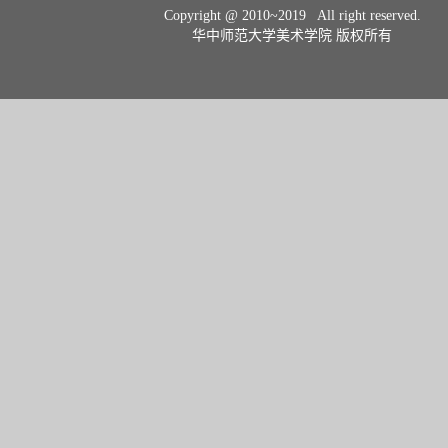
Copyright @ 2010~2019 All right reserved.
华中师范大学美术学院 版权所有