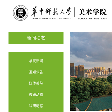
新闻动态
学院新闻
通知公告
媒体美院
教研动态
科研动态