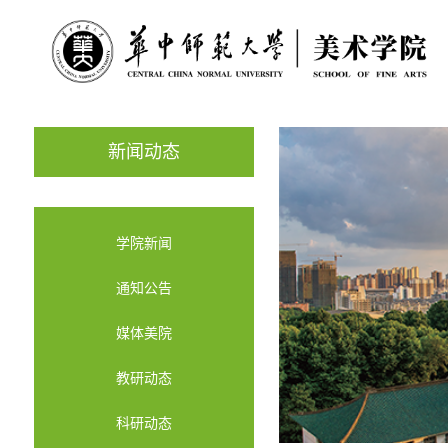
新闻动态
学院新闻
通知公告
媒体美院
教研动态
科研动态