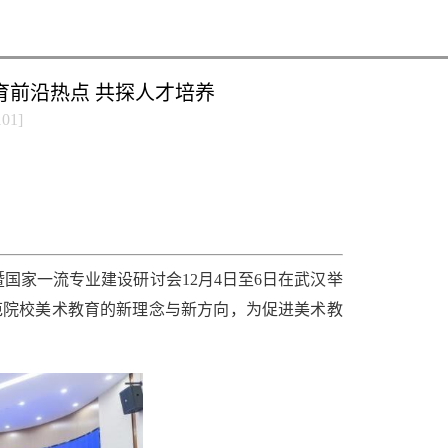
育前沿热点 共探人才培养
101
]
国家一流专业建设研讨会12月4日至6日在武汉举
师范院校美术教育的新理念与新方向，为促进美术教