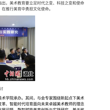
指出，美术教育要立足时代之变、科技之变和使命
、在推行美育中勇担文化使命。
讨
美术学院承办。其间，与会专家围绕新起点下美术
变革、智能时代培育面向未来卓越美术教师的理念
发展问题、数智赋能美育创新与实践研究、基于核