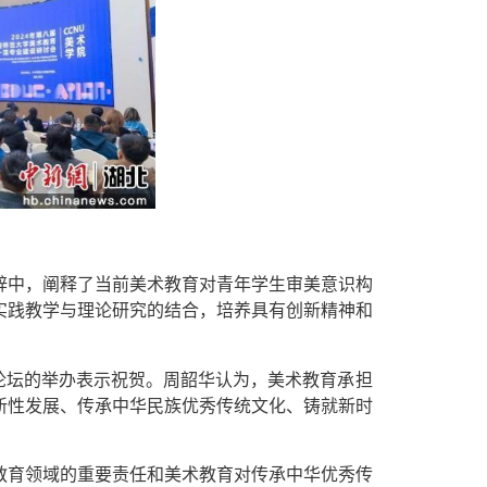
辞中，阐释了当前美术教育对青年学生审美意识构
实践教学与理论研究的结合，培养具有创新精神和
论坛的举办表示祝贺。周韶华认为，美术教育承担
新性发展、传承中华民族优秀传统文化、铸就新时
育领域的重要责任和美术教育对传承中华优秀传