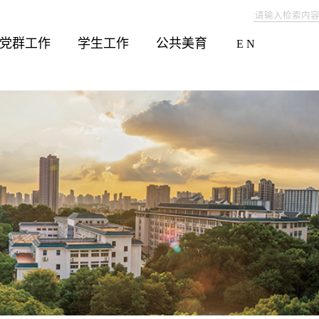
党群工作
学生工作
公共美育
E N