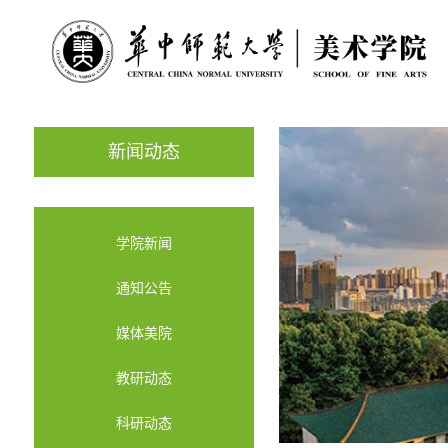
新闻动态
学院新闻
通知公告
媒体美院
教研动态
科研动态