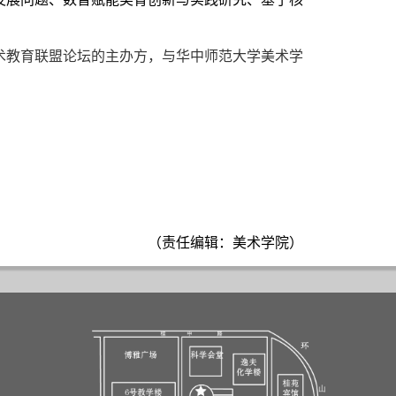
教育联盟论坛的主办方，与华中师范大学美术学
（责任编辑：美术学院）