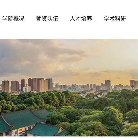
学院概况
师资队伍
人才培养
学术科研