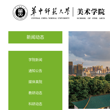
新闻动态
学院新闻
通知公告
媒体美院
教研动态
科研动态