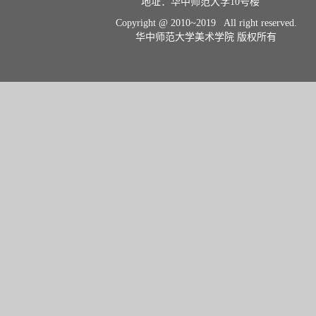
地址：华中师范大学10号楼    
Copyright @ 2010~2019 All right reserved.
华中师范大学美术学院 版权所有