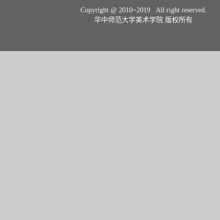
Copyright @ 2010~2019 All right reserved.
华中师范大学美术学院 版权所有