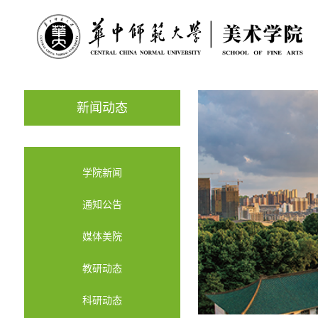
新闻动态
学院新闻
通知公告
媒体美院
教研动态
科研动态