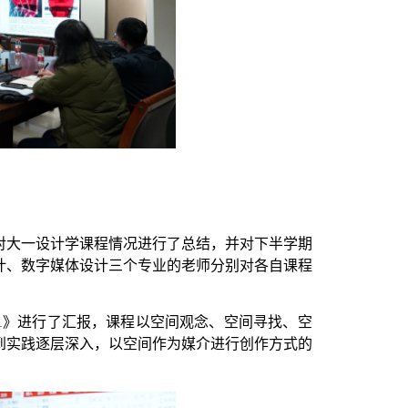
对大一设计学课程情况进行了总结，并对下半学期
计、数字媒体设计三个专业的老师分别对各自课程
1》进行了汇报，课程以空间观念、空间寻找、空
到实践逐层深入，以空间作为媒介进行创作方式的