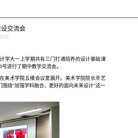
建设交流会
853
]
计学大一上学期共有三门打通培养的设计基础课
0
号进行了期中教学交流会。
”在美术学院五楼会议室展开。美术学院院长辛艺
围绕“加强学科融合、更好的面向未来设计”这一