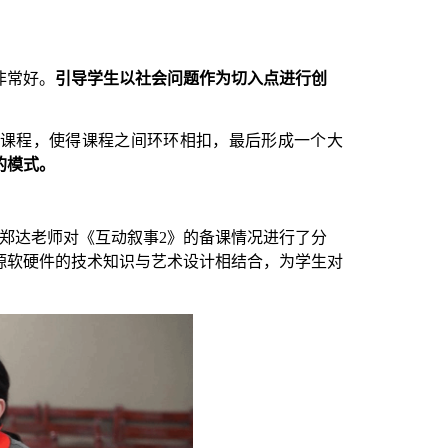
非常好。
引导学生以社会问题作为切入点进行创
课程，使得课程之间环环相扣，最后形成一个大
的模式。
郑达老师对
《互动叙事
2》
的备课情况进行了分
源软硬件的技术知识与艺术设计相结合，为学生对