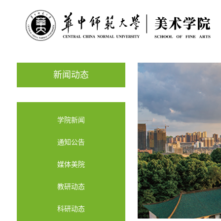
新闻动态
学院新闻
通知公告
媒体美院
教研动态
科研动态