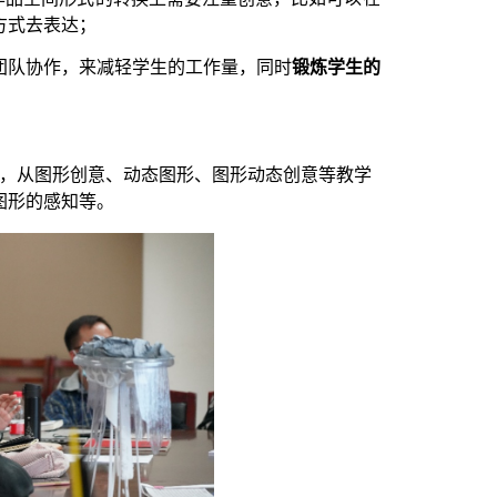
方式去表达；
团队协作，来减轻学生的工作量，同时
锻炼学生的
享，从图形创意、动态图形、图形动态创意等教学
图形的感知等。