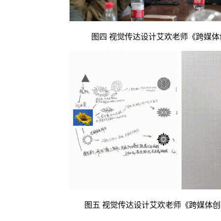
图四
视觉传达设计艾欢老师《跨媒体
图五
视觉传达设计艾欢老师《跨媒体创