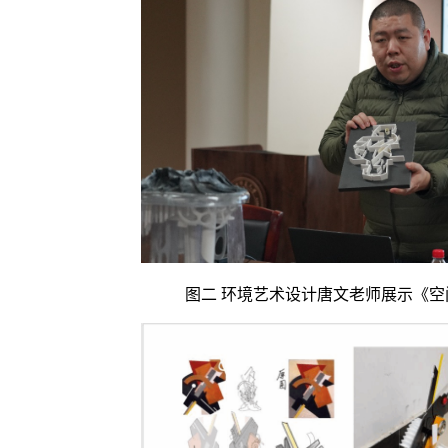
图二
环境艺术设计唐文老师展示《空