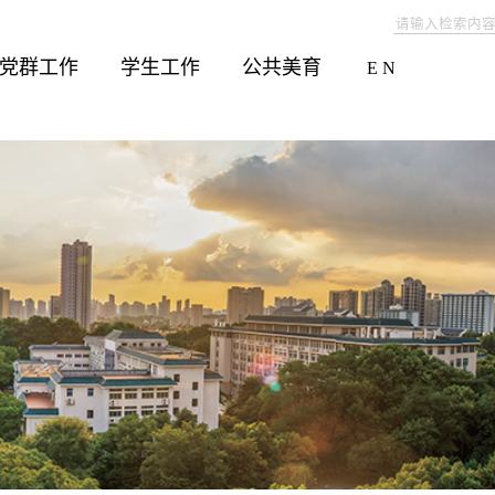
党群工作
学生工作
公共美育
E N