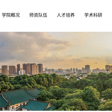
学院概况
师资队伍
人才培养
学术科研