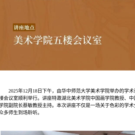
2025年12月18日下午，由华中师范大学美术学院举办的学术
楼会议室顺利举行。讲座特邀湖北美术学院中国画学院教授、中
学院副院长蔡敏教授主持。本次讲座不仅是一场关于色彩的学术
众多师生到场聆听。