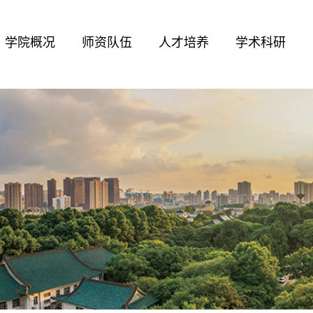
学院概况
师资队伍
人才培养
学术科研