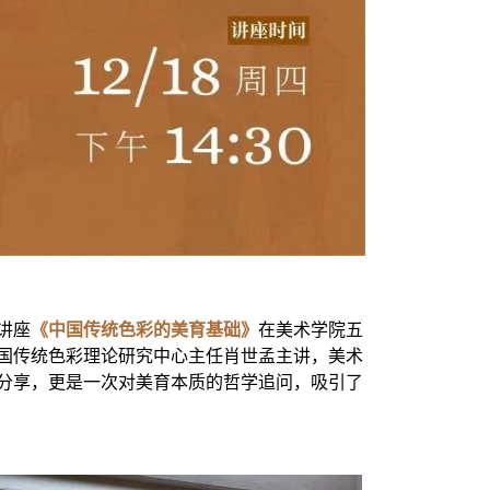
讲座
《中国传统色彩的美育基础》
在美术学院五
国传统色彩理论研究中心主任肖世孟主讲，美术
分享，更是一次对美育本质的哲学追问，吸引了