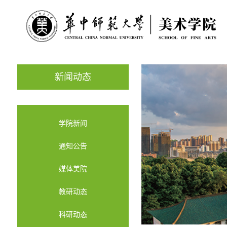
新闻动态
学院新闻
通知公告
媒体美院
教研动态
科研动态