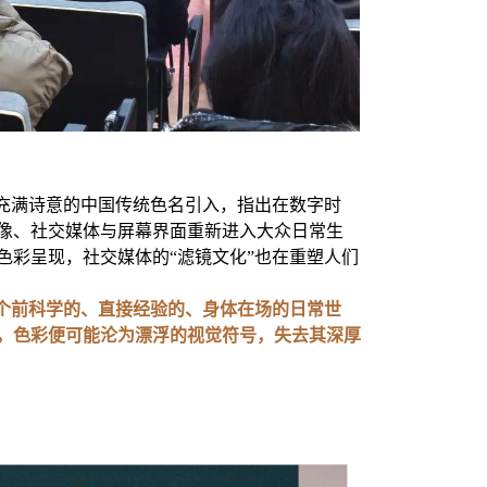
列充满诗意的中国传统色名引入，指出在数字时
像、社交媒体与屏幕界面重新进入大众日常生
色彩呈现，社交媒体的“滤镜文化”也在重塑人们
个前科学的、直接经验的、身体在场的日常世
，色彩便可能沦为漂浮的视觉符号，失去其深厚