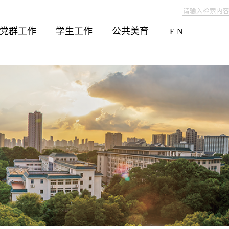
党群工作
学生工作
公共美育
E N