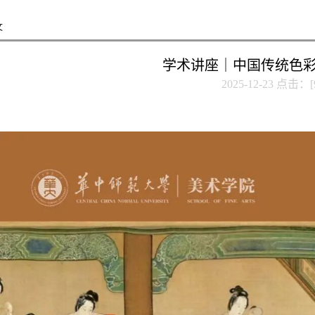
文
学术讲座｜中国传统色
2025-12-23 点击：[