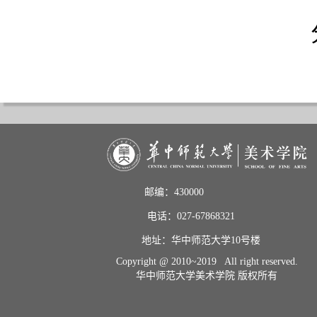
邮编：430000                       
电话：027-67868321           
地址：华中师范大学10号楼    
Copyright @ 2010~2019 All right reserved.
华中师范大学美术学院 版权所有