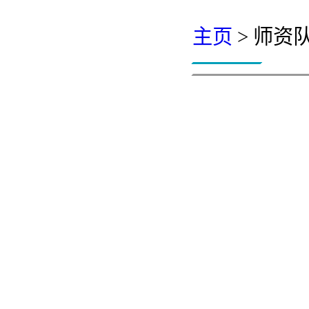
主页
> 师资