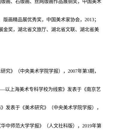
铜版画、石版画、丝网版画作品展铜奖，中国美术
、版画精品展优秀奖，中国美术家协会，2013；
品展金奖，湖北省文旅厅、湖北省文联、湖北省美
研究》（中央美术学院学报），2007年第3期，
察——以上海美术专科学校为线索》发表于《南京艺
伤》发表于《美术研究》（中央美术学院学报），
华中师范大学学报》（人文社科版），2019年第