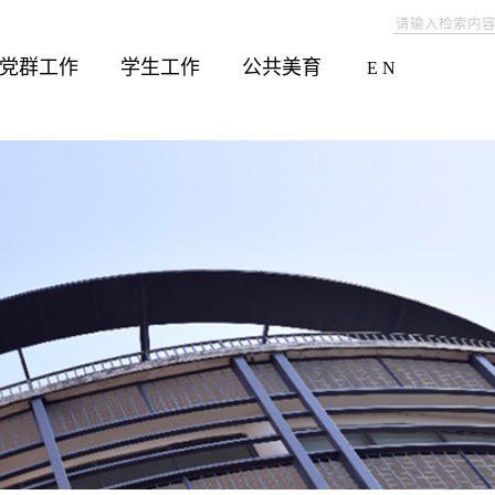
党群工作
学生工作
公共美育
E N