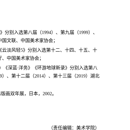
》分别入选第八届（1994）、第九届（1999）、
中国文联、中国美术家协会；
》《云淡风轻5》分别入选第十二、十四、十五、十
厅、中国美术家协会；
昨》《深蓝·洋务》《环游地球新录》分别入选第八
09）、第十二届（2014）、第十三届（2019）湖北
版画双年展，日本，2002。
（责任编辑：美术学院）