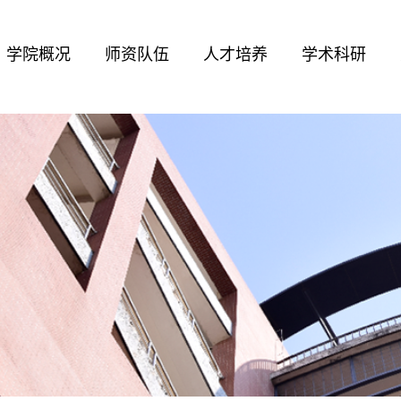
学院概况
师资队伍
人才培养
学术科研