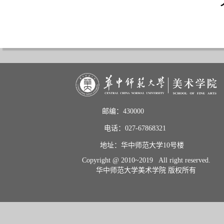
邮编：430000                       
电话：027-67868321           
地址：华中师范大学10号楼    
Copyright @ 2010~2019 All right reserved.
华中师范大学美术学院 版权所有