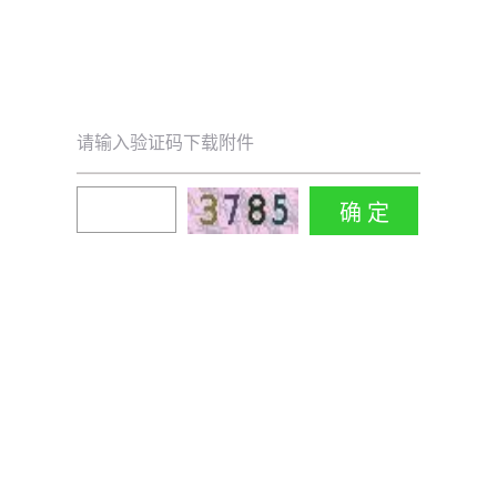
请输入验证码下载附件