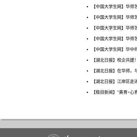
【中国大学生网】华师
【中国大学生网】华师
【中国大学生网】华师
【中国大学生网】华师
【中国大学生网】华中
【湖北日报】校企共建
【湖北日报】在华师，与
【湖北日报】江岸区走进
【极目新闻】“美育+心