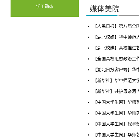
学工动态
媒体美院
【人民日报】第八届全
【湖北校媒】华中师范
【湖北校媒】高校推进
【全国高校思想政治工
【湖北日报客户端】华中
【新华社】华中师范大学
【新华社】共护母亲河
【中国大学生网】华师
【中国大学生网】华师
【中国大学生网】探寻
【中国大学生网】华师