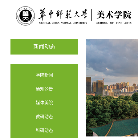
新闻动态
学院新闻
通知公告
媒体美院
教研动态
科研动态