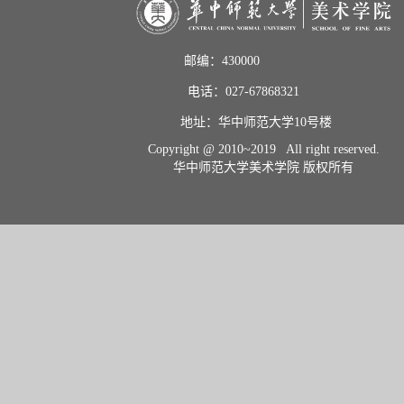
邮编：430000                       
电话：027-67868321           
地址：华中师范大学10号楼    
Copyright @ 2010~2019 All right reserved.
华中师范大学美术学院 版权所有