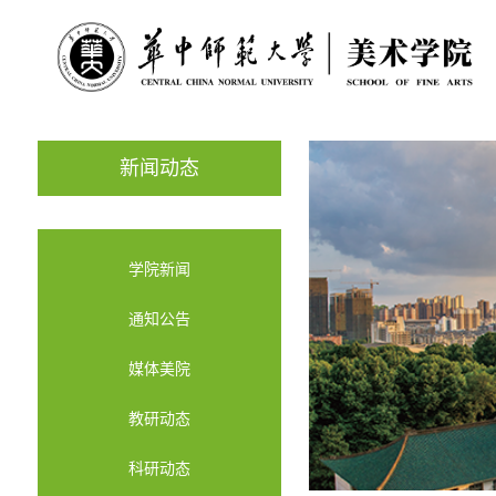
新闻动态
学院新闻
通知公告
媒体美院
教研动态
科研动态