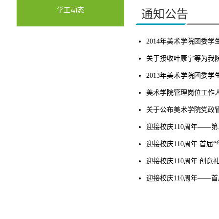
学工动态
通知公告
2014年美术学院团委
关于接收叶康宁等为我
2013年美术学院团委
美术学院管理岗位工作
关于公布美术学院党政
迎接校庆110周年——
迎接校庆110周年 首届
迎接校庆110周年 创意
迎接校庆110周年——