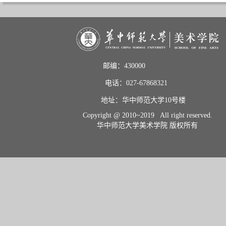
邮编：430000                       
电话：027-67868321           
地址：华中师范大学10号楼    
Copyright @ 2010~2019 All right reserved.
华中师范大学美术学院 版权所有