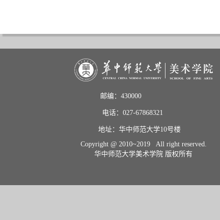
邮编：430000                       
电话：027-67868321           
地址：华中师范大学10号楼    
Copyright @ 2010~2019 All right reserved.
华中师范大学美术学院 版权所有