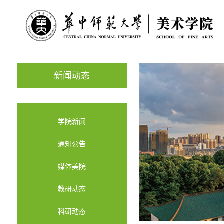
新闻动态
学院新闻
通知公告
媒体美院
教研动态
科研动态