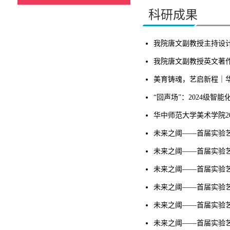
科研成果
我院唐文副教授主持设
我院唐文副教授英文著作《Agin
美育铸魂，艺启新程｜华
“回声场”：2024级
华中师范大学美术学院2
未来之阈——首届实验
未来之阈——首届实验
未来之阈——首届实验
未来之阈——首届实验
未来之阈——首届实验
未来之阈——首届实验