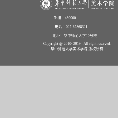
邮编：430000                       
电话：027-67868321           
地址：华中师范大学10号楼    
Copyright @ 2010~2019 All right reserved.
华中师范大学美术学院 版权所有