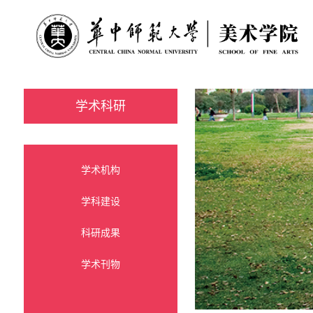
学术科研
学术机构
学科建设
科研成果
学术刊物