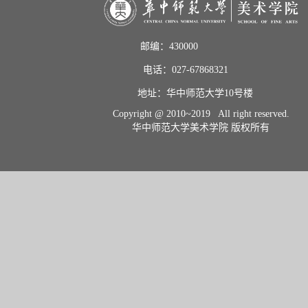
邮编：430000                       
电话：027-67868321           
地址：华中师范大学10号楼    
Copyright @ 2010~2019 All right reserved.
华中师范大学美术学院 版权所有