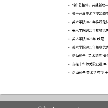
“新”艺相伴，共赴新程
关于开展美术学院202
美术学院2026年推荐
美术学院2026年接收
美术学院2025年“唯楚
美术学院2026年接收
活动预告 | 美术学院“
喜报｜华师美院获批20
活动预告|美术学院“第