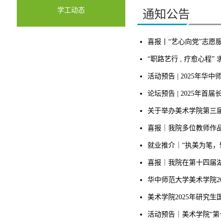
学工动态
通知公告
喜报丨“艺心向党”志愿
“职路艺行 , 疗愈心程
活动预告 | 2025年
论坛预告 | 2025年
关于举办美术学院第三
喜报｜我院多位教师作
就业推介｜“执美为笔，
喜报｜我院在第十四届
华中师范大学美术学院2
美术学院2025年研究
活动预告｜美术学院“第