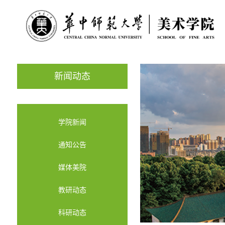
新闻动态
学院新闻
通知公告
媒体美院
教研动态
科研动态